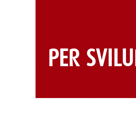
PER SVIL