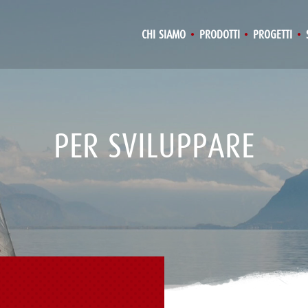
CHI SIAMO
PRODOTTI
PROGETTI
PER SVILUPPARE