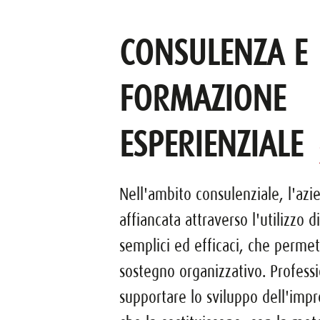
CONSULENZA E
FORMAZIONE
ESPERIENZIALE
Nell'ambito consulenziale, l'azi
affiancata attraverso l'utilizzo 
semplici ed efficaci, che perme
sostegno organizzativo. Professi
supportare lo sviluppo dell'impr