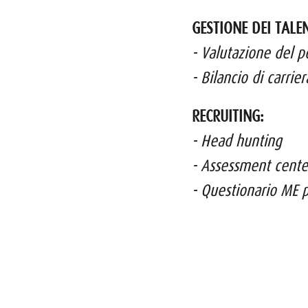
GESTIONE DEI TALEN
- Valutazione del p
- Bilancio di carrier
RECRUITING:
- Head hunting
- Assessment cente
- Questionario ME p