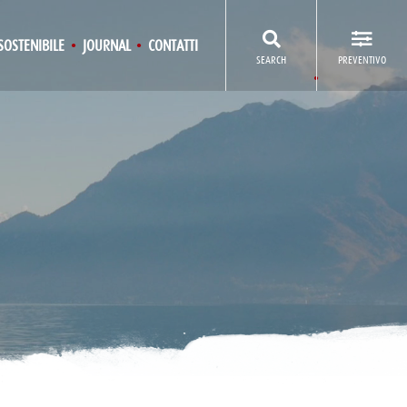
SOSTENIBILE
JOURNAL
CONTATTI
SEARCH
PREVENTIVO