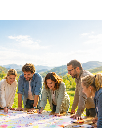
29 luglio 2026 - VI
aprile 2026