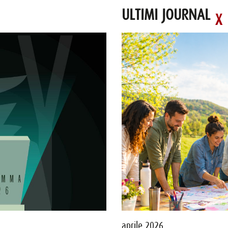
ULTIMI JOURNAL
21 luglio 2026 - PARMA
aprile 2026