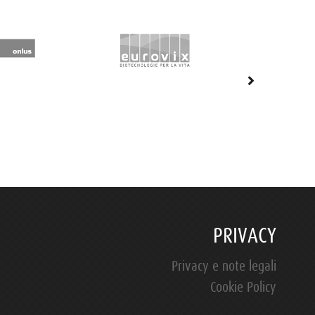
PRIVACY
Privacy e note legali
Cookie Policy