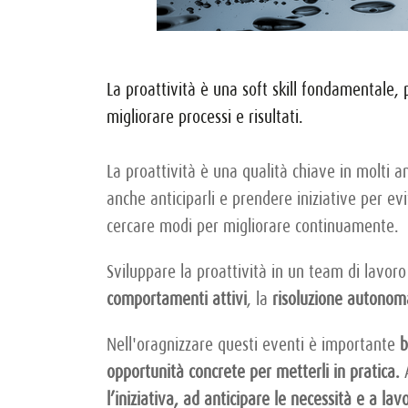
La proattività è una soft skill fondamentale,
migliorare processi e risultati.
La proattività è una qualità chiave in molti a
anche anticiparli e prendere iniziative per ev
cercare modi per migliorare continuamente.
Sviluppare la proattività in un team di lavoro
comportamenti attivi
, la
risoluzione autonom
Nell'oragnizzare questi eventi è importante
b
opportunità concrete per metterli in pratica.
A
l’iniziativa, ad anticipare le necessità e a l