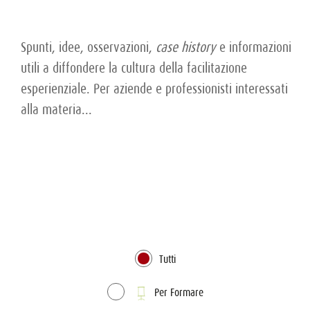
Spunti, idee, osservazioni,
case history
e informazioni
utili a diffondere la cultura della facilitazione
esperienziale. Per aziende e professionisti interessati
alla materia...
Tutti
Per Formare