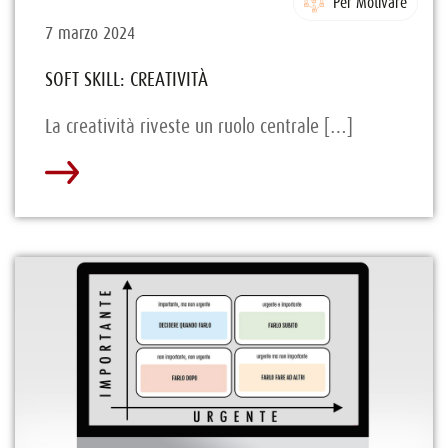
Per Motivare
7 marzo 2024
SOFT SKILL: CREATIVITÀ
La creatività riveste un ruolo centrale […]