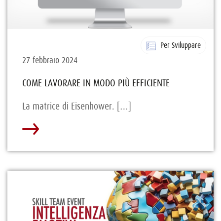
Per Sviluppare
27 febbraio 2024
COME LAVORARE IN MODO PIÙ EFFICIENTE
La matrice di Eisenhower. […]