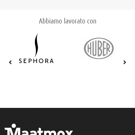
Abbiamo lavorato con