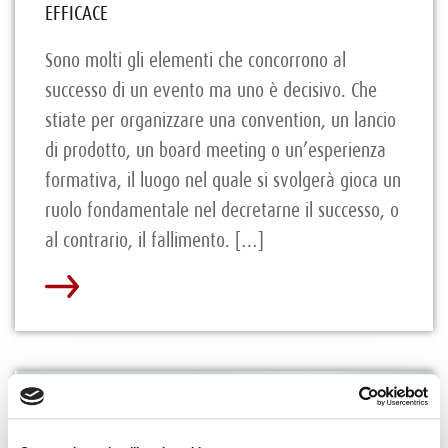
EFFICACE
Sono molti gli elementi che concorrono al
successo di un evento ma uno è decisivo. Che
stiate per organizzare una convention, un lancio
di prodotto, un board meeting o un’esperienza
formativa, il luogo nel quale si svolgerà gioca un
ruolo fondamentale nel decretarne il successo, o
al contrario, il fallimento. […]