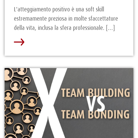
L'atteggiamento positivo è una soft skill
estremamente preziosa in molte sfaccettature
della vita, inclusa la sfera professionale. […]