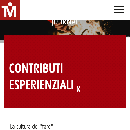
Toggle 
JOURNAL
CONTRIBUTI
ESPERIENZIALI
La cultura del "fare"