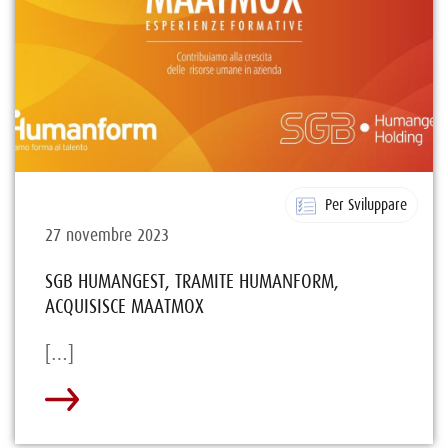
Per Sviluppare
27 novembre 2023
SGB HUMANGEST, TRAMITE HUMANFORM,
ACQUISISCE MAATMOX
[…]