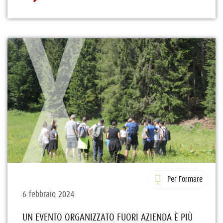
Per Formare
6 febbraio 2024
UN EVENTO ORGANIZZATO FUORI AZIENDA È PIÙ