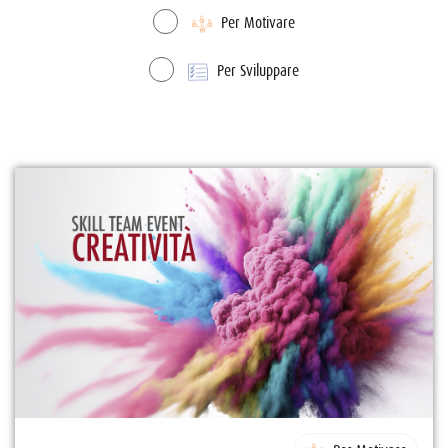
Per Motivare
Per Sviluppare