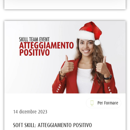
Per Formare
14 dicembre 2023
SOFT SKILL: ATTEGGIAMENTO POSITIVO