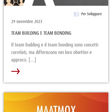
Per Sviluppare
29 novembre 2023
TEAM BUILDING E TEAM BONDING
Il team building e il team bonding sono concetti
correlati, ma differiscono nei loro obiettivi e
approcci. […]