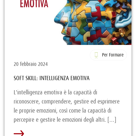
Per Formare
20 febbraio 2024
SOFT SKILL: INTELLIGENZA EMOTIVA
L'intelligenza emotiva è la capacità di
riconoscere, comprendere, gestire ed esprimere
le proprie emozioni, così come la capacità di
percepire e gestire le emozioni degli altri. […]