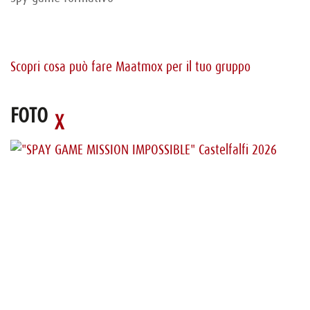
Scopri cosa può fare Maatmox per il tuo gruppo
FOTO