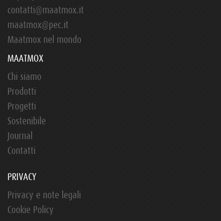
contatti@maatmox.it
maatmox@pec.it
Maatmox nel mondo
MAATMOX
Chi siamo
Prodotti
Progetti
Sostenibile
Journal
Contatti
PRIVACY
Privacy e note legali
Cookie Policy