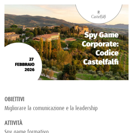
OBIETTIVI
Migliorare la comunicazione e la leadership
ATTIVITÀ
Spy game formativo