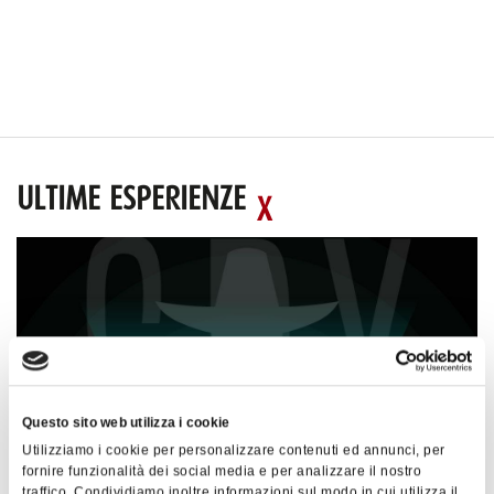
ULTIME ESPERIENZE
Questo sito web utilizza i cookie
Utilizziamo i cookie per personalizzare contenuti ed annunci, per
fornire funzionalità dei social media e per analizzare il nostro
traffico. Condividiamo inoltre informazioni sul modo in cui utilizza il