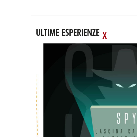
ULTIME ESPERIENZE