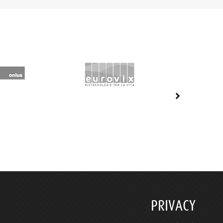
PRIVACY