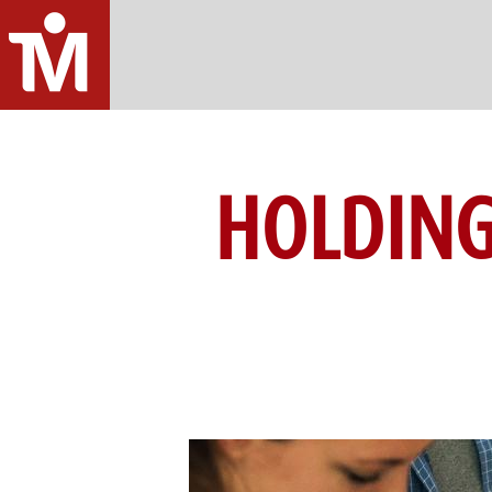
HOLDING