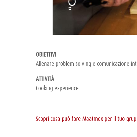
OBIETTIVI
Allenare problem solving e comunicazione in
ATTIVITÀ
Cooking experience
Scopri cosa può fare Maatmox per il tuo grup