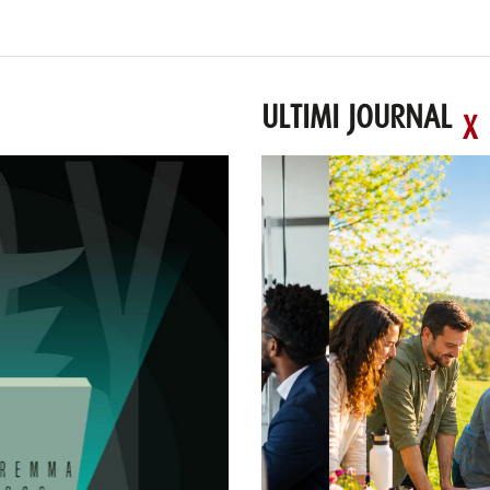
ULTIMI JOURNAL