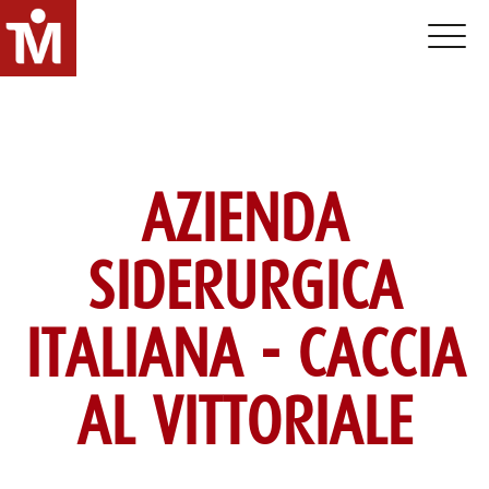
Toggle 
AZIENDA
SIDERURGICA
ITALIANA - CACCIA
AL VITTORIALE