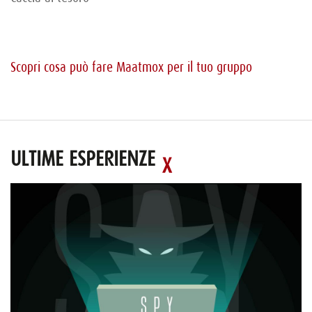
Scopri cosa può fare Maatmox per il tuo gruppo
ULTIME ESPERIENZE