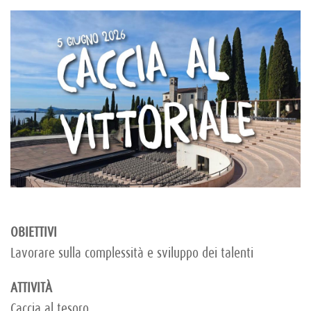
OBIETTIVI
Lavorare sulla complessità e sviluppo dei talenti
ATTIVITÀ
Caccia al tesoro