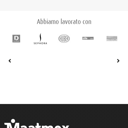
Abbiamo lavorato con