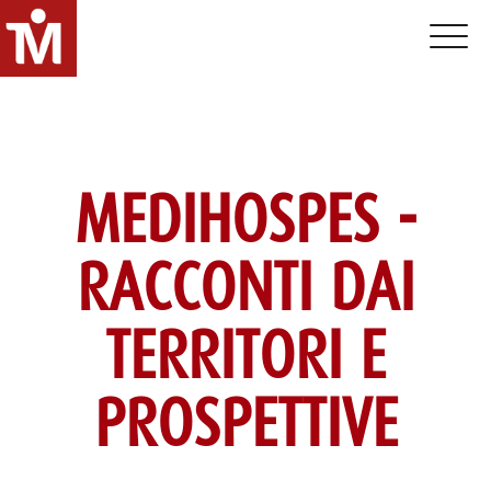
Toggle 
MEDIHOSPES -
RACCONTI DAI
TERRITORI E
PROSPETTIVE