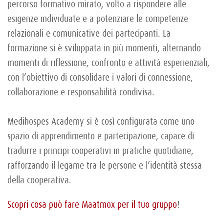
percorso formativo mirato, volto a rispondere alle
esigenze individuate e a potenziare le competenze
relazionali e comunicative dei partecipanti. La
formazione si è sviluppata in più momenti, alternando
momenti di riflessione, confronto e attività esperienziali,
con l’obiettivo di consolidare i valori di connessione,
collaborazione e responsabilità condivisa.
Medihospes Academy si è così configurata come uno
spazio di apprendimento e partecipazione, capace di
tradurre i principi cooperativi in pratiche quotidiane,
rafforzando il legame tra le persone e l’identità stessa
della cooperativa.
Scopri cosa può fare Maatmox per il tuo gruppo
!