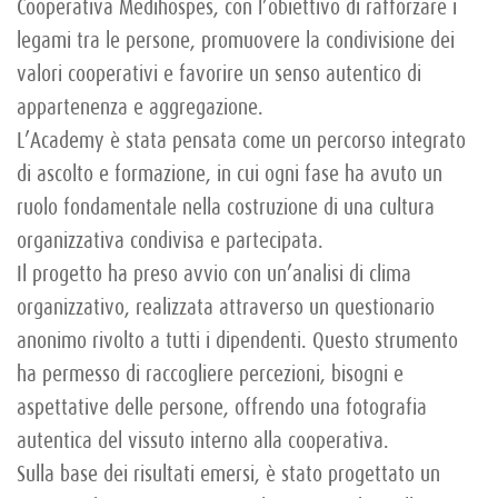
Cooperativa Medihospes, con l’obiettivo di rafforzare i
legami tra le persone, promuovere la condivisione dei
valori cooperativi e favorire un senso autentico di
appartenenza e aggregazione.
L’Academy è stata pensata come un percorso integrato
di ascolto e formazione, in cui ogni fase ha avuto un
ruolo fondamentale nella costruzione di una cultura
organizzativa condivisa e partecipata.
Il progetto ha preso avvio con un’analisi di clima
organizzativo, realizzata attraverso un questionario
anonimo rivolto a tutti i dipendenti. Questo strumento
ha permesso di raccogliere percezioni, bisogni e
aspettative delle persone, offrendo una fotografia
autentica del vissuto interno alla cooperativa.
Sulla base dei risultati emersi, è stato progettato un