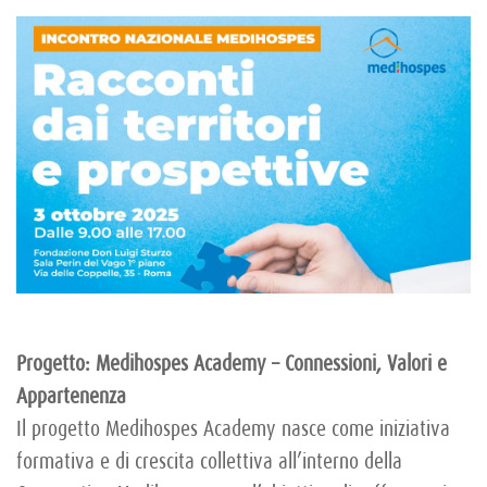
Progetto: Medihospes Academy – Connessioni, Valori e
Appartenenza
Il progetto Medihospes Academy nasce come iniziativa
formativa e di crescita collettiva all’interno della