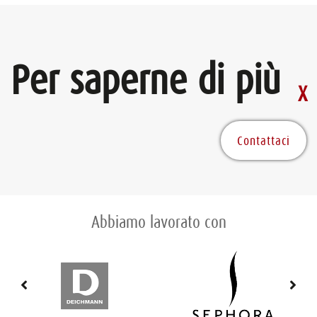
Per saperne di più
Contattaci
Abbiamo lavorato con