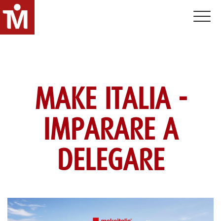
Toggle 
MAKE ITALIA -
IMPARARE A
DELEGARE