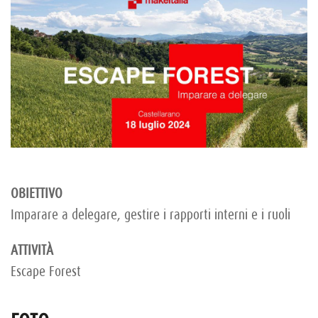
OBIETTIVO
Imparare a delegare, gestire i rapporti interni e i ruoli
ATTIVITÀ
Escape Forest