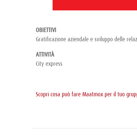
OBIETTIVI
Gratificazione aziendale e sviluppo delle relaz
ATTIVITÀ
City express
Scopri cosa può fare Maatmox per il tuo gru