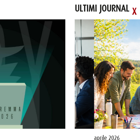
ULTIMI JOURNAL
21 luglio 2026 - PARMA
aprile 2026