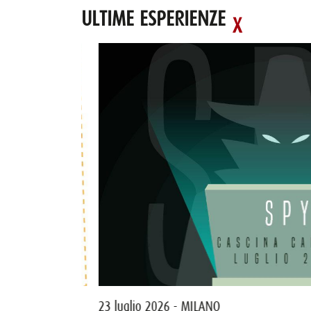
ULTIME ESPERIENZE
23 luglio 2026 - MILANO
maggio 2026