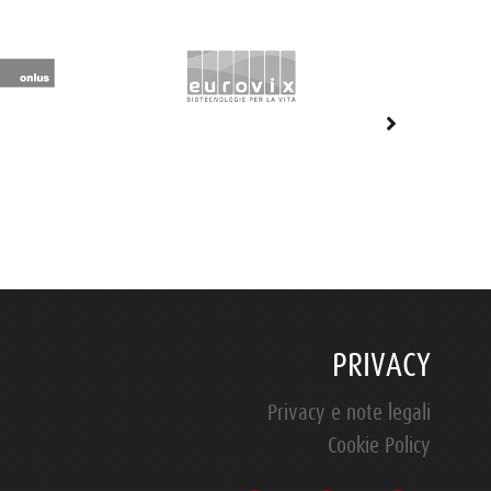
PRIVACY
Privacy e note legali
Cookie Policy