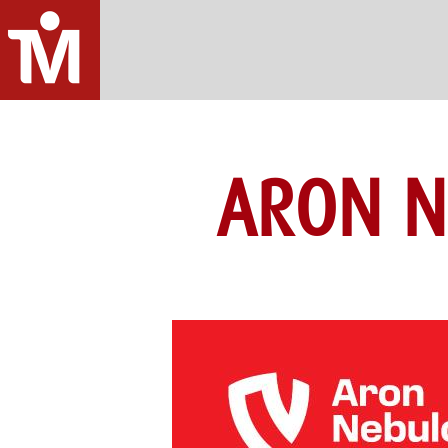
ARON NE