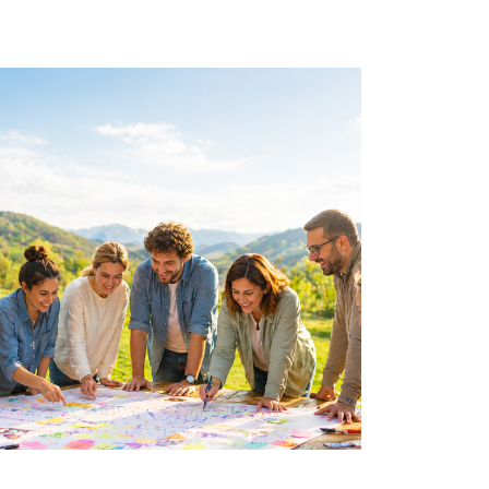
29 luglio 2026 - VI
aprile 2026