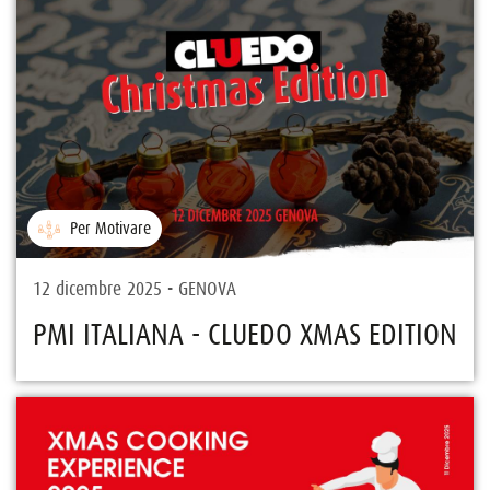
Per Motivare
12 dicembre 2025 - GENOVA
PMI ITALIANA - CLUEDO XMAS EDITION