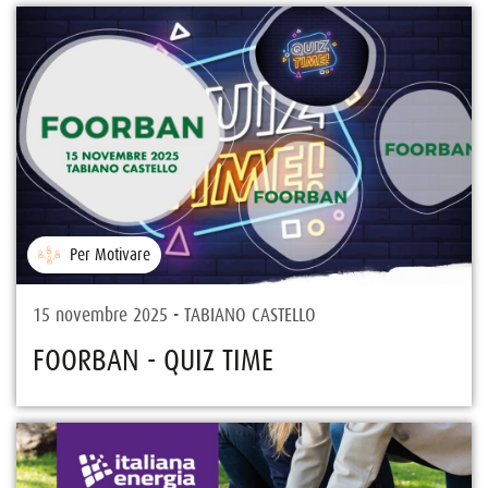
Per Motivare
15 novembre 2025 - TABIANO CASTELLO
FOORBAN - QUIZ TIME