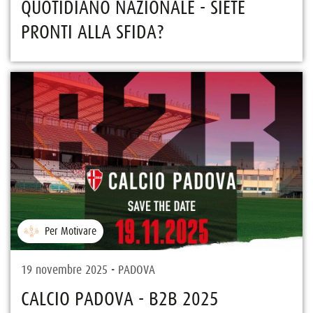
QUOTIDIANO NAZIONALE - SIETE
PRONTI ALLA SFIDA?
Per Motivare
19 novembre 2025 - PADOVA
CALCIO PADOVA - B2B 2025