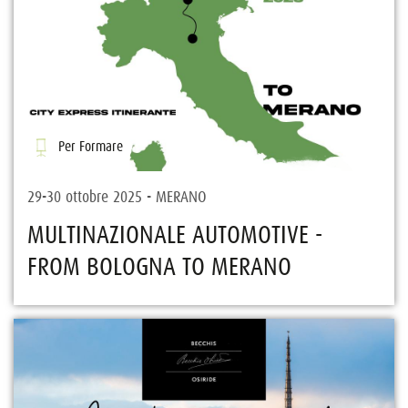
Per Formare
29-30 ottobre 2025 - MERANO
MULTINAZIONALE AUTOMOTIVE -
FROM BOLOGNA TO MERANO