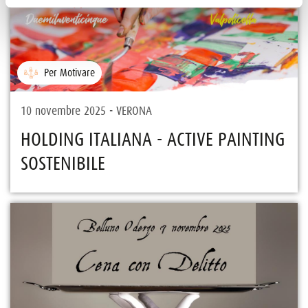
Per Motivare
10 novembre 2025 - VERONA
HOLDING ITALIANA - ACTIVE PAINTING
SOSTENIBILE