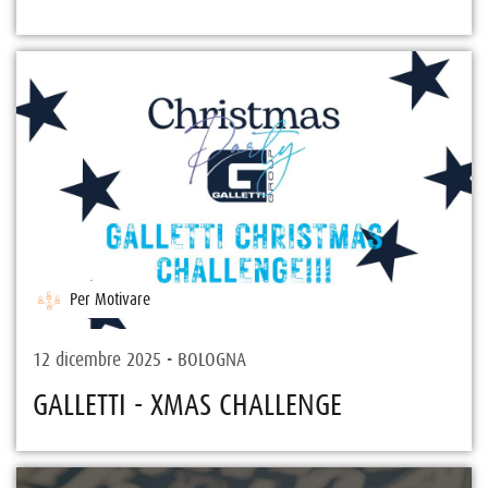
Per Motivare
12 dicembre 2025 - BOLOGNA
GALLETTI - XMAS CHALLENGE