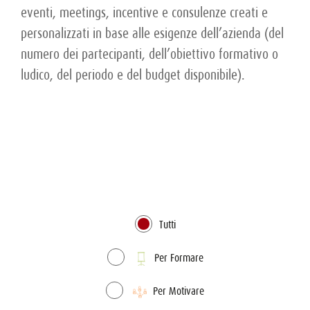
eventi, meetings, incentive e consulenze creati e
personalizzati in base alle esigenze dell’azienda (del
numero dei partecipanti, dell’obiettivo formativo o
ludico, del periodo e del budget disponibile).
Tutti
Per Formare
Per Motivare