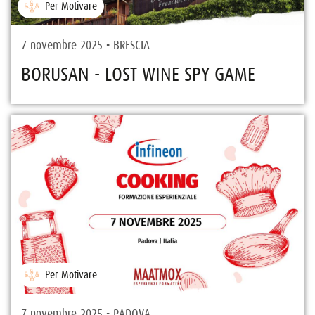
Per Motivare
7 novembre 2025 - BRESCIA
BORUSAN - LOST WINE SPY GAME
Per Motivare
7 novembre 2025 - PADOVA