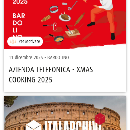
Per Motivare
11 dicembre 2025 - BARDOLINO
AZIENDA TELEFONICA - XMAS
COOKING 2025