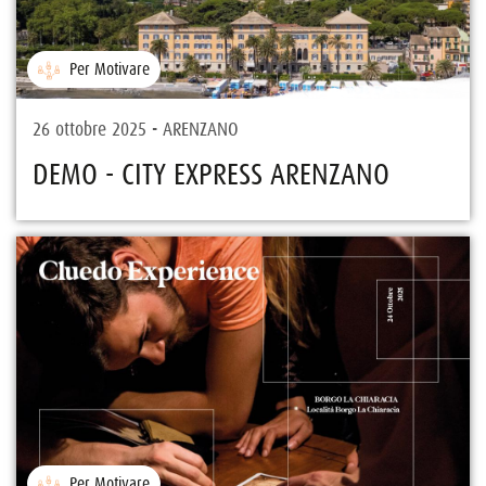
Per Motivare
26 ottobre 2025 - ARENZANO
DEMO - CITY EXPRESS ARENZANO
Per Motivare