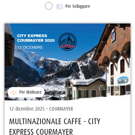
Per Sviluppare
Per Motivare
12 dicembre 2025 - COURMAYER
MULTINAZIONALE CAFFE - CITY
EXPRESS COURMAYER