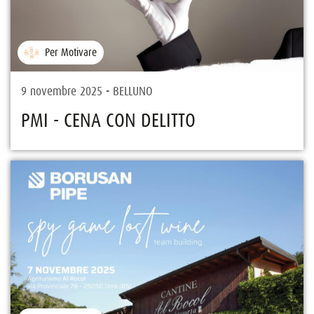
Per Motivare
9 novembre 2025 - BELLUNO
PMI - CENA CON DELITTO