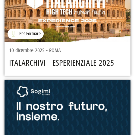
Per Formare
10 dicembre 2025 - ROMA
ITALARCHIVI - ESPERIENZIALE 2025