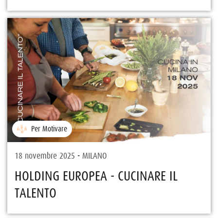
Per Motivare
18 novembre 2025 - MILANO
HOLDING EUROPEA - CUCINARE IL
TALENTO