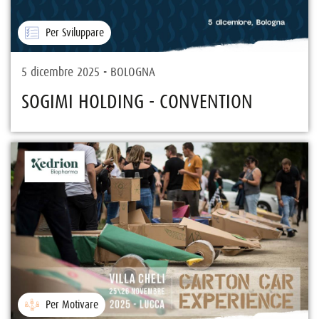
Per Sviluppare
5 dicembre 2025 - BOLOGNA
SOGIMI HOLDING - CONVENTION
Per Motivare