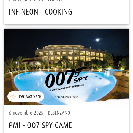
INFINEON - COOKING
Per Motivare
6 novembre 2025 - DESENZANO
PMI - OO7 SPY GAME