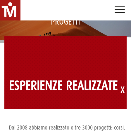
Toggle 
PROGETTI
ESPERIENZE REALIZZATE
Dal 2008 abbiamo realizzato oltre 3000 progetti: corsi,