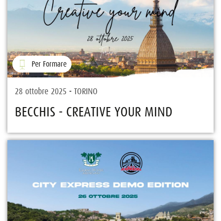
Per Formare
28 ottobre 2025 - TORINO
BECCHIS - CREATIVE YOUR MIND