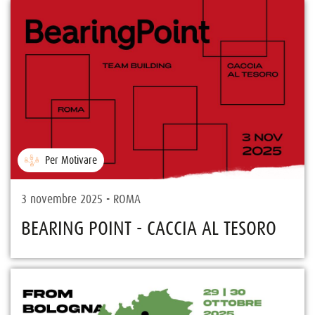
Per Motivare
3 novembre 2025 - ROMA
BEARING POINT - CACCIA AL TESORO