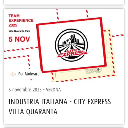
Per Motivare
5 novembre 2025 - VERONA
INDUSTRIA ITALIANA - CITY EXPRESS
VILLA QUARANTA