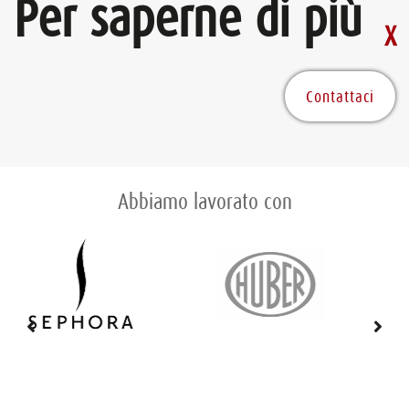
Per saperne di più
Contattaci
Abbiamo lavorato con