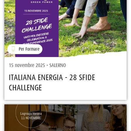
Per Formare
15 novembre 2025 - SALERNO
ITALIANA ENERGIA - 28 SFIDE
CHALLENGE