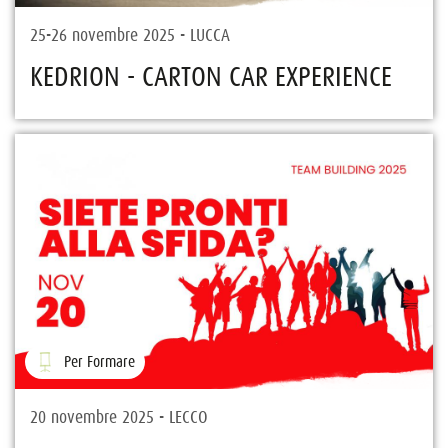
25-26 novembre 2025 - LUCCA
KEDRION - CARTON CAR EXPERIENCE
Per Formare
20 novembre 2025 - LECCO